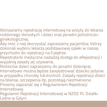
Wznawiamy rejestrację internetową na wizyty do lekarza
rodzinnego dorosłych i dzieci oraz poradni położniczo-
ginekologicznej.
Aby móc z niej skorzystać zapraszamy pacjentów, którzy
dokonali wyboru lekarza podstawowej opieki w naszej
przychodni do rejestracji na II piętrze.
Rejestratorki medyczne nadadzą dostęp do eRejestracji i
wyjaśnią zasady jej używania.
Rodziców dzieci zapraszamy do poradni dziecięcej.
Internetowo można będzie zarejestrować dziecko jedynie
w przypadku choroby lub kontroli. Zasady rejestracji dzieci
na bilanse, szczepienia itp. pozostają niezmienione.
Prosimy zapoznać się z Regulaminem Rejestracji
Internetowej.
Regulamin Rejestracji Internetowej w NZOZ PL Działki
Leśne w Gdyni