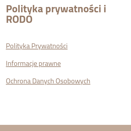
Polityka prywatności i
RODO
Polityka Prywatności
Informacje prawne
Ochrona Danych Osobowych